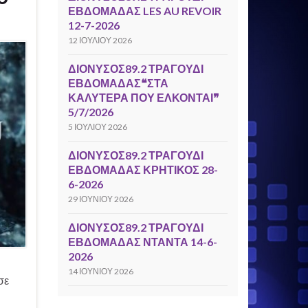
ΕΒΔΟΜΑΔΑΣ LES AU REVOIR
12-7-2026
12 ΙΟΥΛΊΟΥ 2026
ΔΙΟΝΥΣΟΣ89.2 ΤΡΑΓΟΥΔΙ
ΕΒΔΟΜΑΔΑΣ❝ΣΤΑ
ΚΑΛΥΤΕΡΑ ΠΟΥ ΕΛΚΟΝΤΑΙ❞
5/7/2026
5 ΙΟΥΛΊΟΥ 2026
ΔΙΟΝΥΣΟΣ89.2 ΤΡΑΓΟΥΔΙ
ΕΒΔΟΜΑΔΑΣ ΚΡΗΤΙΚΟΣ 28-
6-2026
29 ΙΟΥΝΊΟΥ 2026
ΔΙΟΝΥΣΟΣ89.2 ΤΡΑΓΟΥΔΙ
ΕΒΔΟΜΑΔΑΣ ΝΤΑΝΤΑ 14-6-
2026
14 ΙΟΥΝΊΟΥ 2026
σε