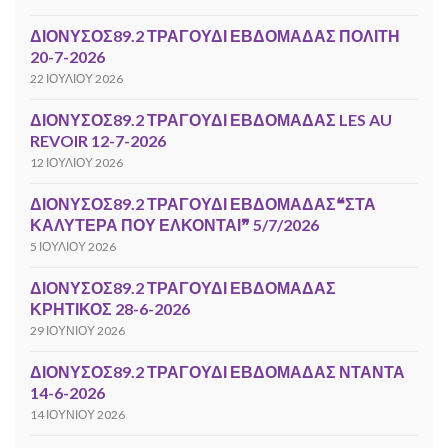
ΔΙΟΝΥΣΟΣ89.2 ΤΡΑΓΟΥΔΙ ΕΒΔΟΜΑΔΑΣ ΠΟΛΙΤΗ
20-7-2026
22 ΙΟΥΛΊΟΥ 2026
ΔΙΟΝΥΣΟΣ89.2 ΤΡΑΓΟΥΔΙ ΕΒΔΟΜΑΔΑΣ LES AU
REVOIR 12-7-2026
12 ΙΟΥΛΊΟΥ 2026
ΔΙΟΝΥΣΟΣ89.2 ΤΡΑΓΟΥΔΙ ΕΒΔΟΜΑΔΑΣ❝ΣΤΑ
ΚΑΛΥΤΕΡΑ ΠΟΥ ΕΛΚΟΝΤΑΙ❞ 5/7/2026
5 ΙΟΥΛΊΟΥ 2026
ΔΙΟΝΥΣΟΣ89.2 ΤΡΑΓΟΥΔΙ ΕΒΔΟΜΑΔΑΣ
ΚΡΗΤΙΚΟΣ 28-6-2026
29 ΙΟΥΝΊΟΥ 2026
ΔΙΟΝΥΣΟΣ89.2 ΤΡΑΓΟΥΔΙ ΕΒΔΟΜΑΔΑΣ ΝΤΑΝΤΑ
14-6-2026
14 ΙΟΥΝΊΟΥ 2026