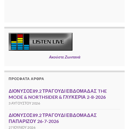
Ακούστε Ζωντανά
ΠΡΌΣΦΑΤΑ ΆΡΘΡΑ
ΔΙΟΝΥΣΟΣ89.2 ΤΡΑΓΟΥΔΙ ΕΒΔΟΜΑΔΑΣ THE
MODE & NORTHSIDER & ΓΛΥΚΕΡΙΑ 2-8-2026
3 ΑΥΓΟΎΣΤΟΥ 2026
ΔΙΟΝΥΣΟΣ89.2 ΤΡΑΓΟΥΔΙ ΕΒΔΟΜΑΔΑΣ
ΠΑΠΑΡΙΖΟΥ 26-7-2026
27 ΙΟΥΛΊΟΥ 2026