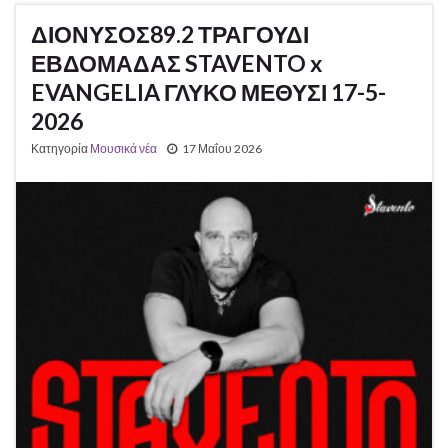
ΔΙΟΝΥΣΟΣ89.2 ΤΡΑΓΟΥΔΙ
ΕΒΔΟΜΑΔΑΣ STAVENTO x
EVANGELIA ΓΛΥΚΟ ΜΕΘΥΣΙ 17-5-
2026
Κατηγορία
Μουσικά νέα
17 Μαΐου 2026