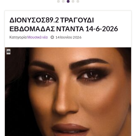
ΔΙΟΝΥΣΟΣ89.2 ΤΡΑΓΟΥΔΙ
ΕΒΔΟΜΑΔΑΣ ΝΤΑΝΤΑ 14-6-2026
Κατηγορία
Μουσικά νέα
14 Ιουνίου 2026