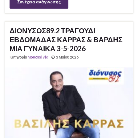
Συνέχεια ανάγνωσης
ΔΙΟΝΥΣΟΣ89.2 ΤΡΑΓΟΥΔΙ
ΕΒΔΟΜΑΔΑΣ ΚΑΡΡΑΣ & ΒΑΡΔΗΣ
ΜΙΑ ΓΥΝΑΙΚΑ 3-5-2026
Κατηγορία
Μουσικά νέα
3 Μαΐου 2026