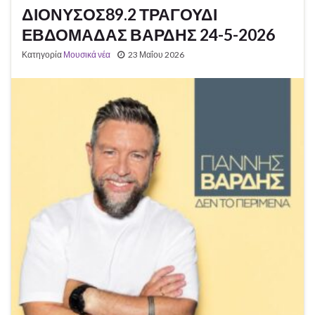
ΔΙΟΝΥΣΟΣ89.2 ΤΡΑΓΟΥΔΙ
ΕΒΔΟΜΑΔΑΣ ΒΑΡΔΗΣ 24-5-2026
Κατηγορία
Μουσικά νέα
23 Μαΐου 2026