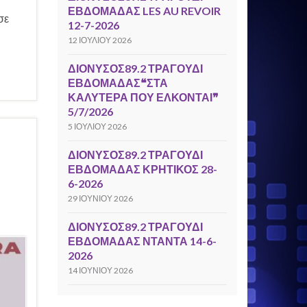
ΕΒΔΟΜΑΔΑΣ LES AU REVOIR
σε
12-7-2026
12 ΙΟΥΛΊΟΥ 2026
ΔΙΟΝΥΣΟΣ89.2 ΤΡΑΓΟΥΔΙ
ΕΒΔΟΜΑΔΑΣ❝ΣΤΑ
ΚΑΛΥΤΕΡΑ ΠΟΥ ΕΛΚΟΝΤΑΙ❞
5/7/2026
5 ΙΟΥΛΊΟΥ 2026
ΔΙΟΝΥΣΟΣ89.2 ΤΡΑΓΟΥΔΙ
ΕΒΔΟΜΑΔΑΣ ΚΡΗΤΙΚΟΣ 28-
6-2026
29 ΙΟΥΝΊΟΥ 2026
ΔΙΟΝΥΣΟΣ89.2 ΤΡΑΓΟΥΔΙ
ΕΒΔΟΜΑΔΑΣ ΝΤΑΝΤΑ 14-6-
2026
14 ΙΟΥΝΊΟΥ 2026