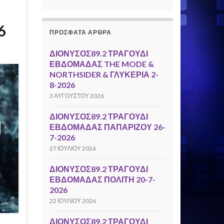
6
ΠΡΌΣΦΑΤΑ ΆΡΘΡΑ
ΔΙΟΝΥΣΟΣ89.2 ΤΡΑΓΟΥΔΙ
ΕΒΔΟΜΑΔΑΣ THE MODE &
NORTHSIDER & ΓΛΥΚΕΡΙΑ 2-
8-2026
3 ΑΥΓΟΎΣΤΟΥ 2026
ΔΙΟΝΥΣΟΣ89.2 ΤΡΑΓΟΥΔΙ
ΕΒΔΟΜΑΔΑΣ ΠΑΠΑΡΙΖΟΥ 26-
7-2026
27 ΙΟΥΛΊΟΥ 2026
ΔΙΟΝΥΣΟΣ89.2 ΤΡΑΓΟΥΔΙ
ΕΒΔΟΜΑΔΑΣ ΠΟΛΙΤΗ 20-7-
2026
22 ΙΟΥΛΊΟΥ 2026
ΔΙΟΝΥΣΟΣ89.2 ΤΡΑΓΟΥΔΙ