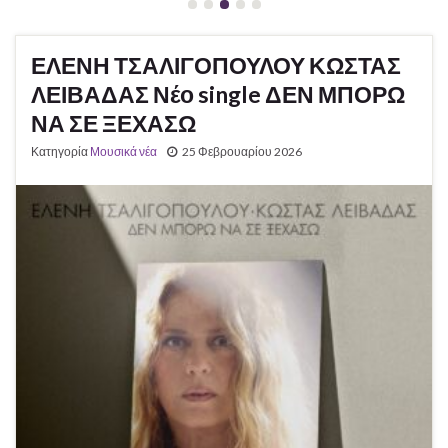
ΕΛΕΝΗ ΤΣΑΛΙΓΟΠΟΥΛΟΥ ΚΩΣΤΑΣ
ΛΕΙΒΑΔΑΣ Νέο single ΔΕΝ ΜΠΟΡΩ
ΝΑ ΣΕ ΞΕΧΑΣΩ
Κατηγορία
Μουσικά νέα
25 Φεβρουαρίου 2026