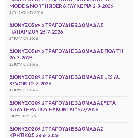
MODE & NORTHSIDER & ΓΛΥΚΕΡΙΑ 2-8-2026
3 ΑΥΓΟΎΣΤΟΥ 2026
ΔΙΟΝΥΣΟΣ89.2 ΤΡΑΓΟΥΔΙ ΕΒΔΟΜΑΔΑΣ
ΠΑΠΑΡΙΖΟΥ 26-7-2026
27 ΙΟΥΛΊΟΥ 2026
ΔΙΟΝΥΣΟΣ89.2 ΤΡΑΓΟΥΔΙ ΕΒΔΟΜΑΔΑΣ ΠΟΛΙΤΗ
20-7-2026
22 ΙΟΥΛΊΟΥ 2026
ΔΙΟΝΥΣΟΣ89.2 ΤΡΑΓΟΥΔΙ ΕΒΔΟΜΑΔΑΣ LES AU
REVOIR 12-7-2026
12 ΙΟΥΛΊΟΥ 2026
ΔΙΟΝΥΣΟΣ89.2 ΤΡΑΓΟΥΔΙ ΕΒΔΟΜΑΔΑΣ❝ΣΤΑ
ΚΑΛΥΤΕΡΑ ΠΟΥ ΕΛΚΟΝΤΑΙ❞ 5/7/2026
5 ΙΟΥΛΊΟΥ 2026
ΔΙΟΝΥΣΟΣ89.2 ΤΡΑΓΟΥΔΙ ΕΒΔΟΜΑΔΑΣ
ΚΡΗΤΙΚΟΣ 28-6-2026