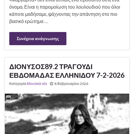
όνομα. Είναι η παρομοίωση του λουλουδιού που όλοι
κάποτε μαδήσαμε, ψάχνοντας την απάντηση στο πιο
βασικό ερώτημα …
Συνέχεια ανάγνωσης
ΔΙΟΝΥΣΟΣ89.2 ΤΡΑΓΟΥΔΙ
ΕΒΔΟΜΑΔΑΣ ΕΛΛΗΝΙΔΟΥ 7-2-2026
Κατηγορία
Μουσικά νέα
8 Φεβρουαρίου 2026