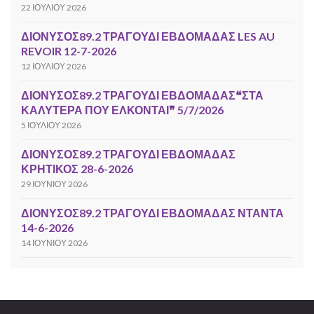
22 ΙΟΥΛΊΟΥ 2026
ΔΙΟΝΥΣΟΣ89.2 ΤΡΑΓΟΥΔΙ ΕΒΔΟΜΑΔΑΣ LES AU
REVOIR 12-7-2026
12 ΙΟΥΛΊΟΥ 2026
ΔΙΟΝΥΣΟΣ89.2 ΤΡΑΓΟΥΔΙ ΕΒΔΟΜΑΔΑΣ❝ΣΤΑ
ΚΑΛΥΤΕΡΑ ΠΟΥ ΕΛΚΟΝΤΑΙ❞ 5/7/2026
5 ΙΟΥΛΊΟΥ 2026
ΔΙΟΝΥΣΟΣ89.2 ΤΡΑΓΟΥΔΙ ΕΒΔΟΜΑΔΑΣ
ΚΡΗΤΙΚΟΣ 28-6-2026
29 ΙΟΥΝΊΟΥ 2026
ΔΙΟΝΥΣΟΣ89.2 ΤΡΑΓΟΥΔΙ ΕΒΔΟΜΑΔΑΣ ΝΤΑΝΤΑ
14-6-2026
14 ΙΟΥΝΊΟΥ 2026