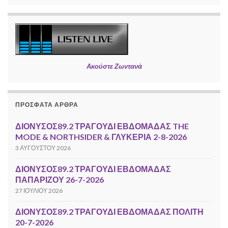
Ακούστε Ζωντανά
ΠΡΌΣΦΑΤΑ ΆΡΘΡΑ
ΔΙΟΝΥΣΟΣ89.2 ΤΡΑΓΟΥΔΙ ΕΒΔΟΜΑΔΑΣ THE
MODE & NORTHSIDER & ΓΛΥΚΕΡΙΑ 2-8-2026
3 ΑΥΓΟΎΣΤΟΥ 2026
ΔΙΟΝΥΣΟΣ89.2 ΤΡΑΓΟΥΔΙ ΕΒΔΟΜΑΔΑΣ
ΠΑΠΑΡΙΖΟΥ 26-7-2026
27 ΙΟΥΛΊΟΥ 2026
ΔΙΟΝΥΣΟΣ89.2 ΤΡΑΓΟΥΔΙ ΕΒΔΟΜΑΔΑΣ ΠΟΛΙΤΗ
20-7-2026