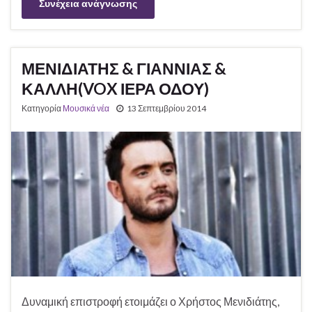
Συνέχεια ανάγνωσης
ΜΕΝΙΔΙΑΤΗΣ & ΓΙΑΝΝΙΑΣ &
ΚΑΛΛΗ(VOX ΙΕΡΑ ΟΔΟΥ)
Κατηγορία
Μουσικά νέα
13 Σεπτεμβρίου 2014
Δυναμική επιστροφή ετοιμάζει ο Χρήστος Μενιδιάτης,