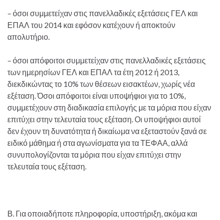
– όσοι συμμετείχαν στις πανελλαδικές εξετάσεις ΓΕΛ και
ΕΠΑΛ του 2014 και εφόσον κατέχουν ή αποκτούν
απολυτήριο.
– όσοι απόφοιτοι συμμετείχαν στις πανελλαδικές εξετάσεις
των ημερησίων ΓΕΛ και ΕΠΑΛ τα έτη 2012 ή 2013,
διεκδικώντας το 10% των θέσεων εισακτέων, χωρίς νέα
εξέταση. Όσοι απόφοιτοι είναι υποψήφιοι για το 10%,
συμμετέχουν στη διαδικασία επιλογής με τα μόρια που είχαν
επιτύχει στην τελευταία τους εξέταση. Οι υποψήφιοι αυτοί
δεν έχουν τη δυνατότητα ή δικαίωμα να εξεταστούν ξανά σε
ειδικό μάθημα ή στα αγωνίσματα για τα ΤΕΦΑΑ, αλλά
συνυπολογίζονται τα μόρια που είχαν επιτύχει στην
τελευταία τους εξέταση.
Β. Για οποιαδήποτε πληροφορία, υποστήριξη, ακόμα και