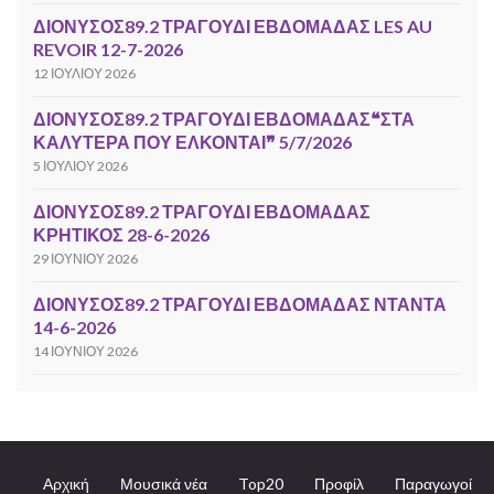
ΔΙΟΝΥΣΟΣ89.2 ΤΡΑΓΟΥΔΙ ΕΒΔΟΜΑΔΑΣ LES AU
REVOIR 12-7-2026
12 ΙΟΥΛΊΟΥ 2026
ΔΙΟΝΥΣΟΣ89.2 ΤΡΑΓΟΥΔΙ ΕΒΔΟΜΑΔΑΣ❝ΣΤΑ
ΚΑΛΥΤΕΡΑ ΠΟΥ ΕΛΚΟΝΤΑΙ❞ 5/7/2026
5 ΙΟΥΛΊΟΥ 2026
ΔΙΟΝΥΣΟΣ89.2 ΤΡΑΓΟΥΔΙ ΕΒΔΟΜΑΔΑΣ
ΚΡΗΤΙΚΟΣ 28-6-2026
29 ΙΟΥΝΊΟΥ 2026
ΔΙΟΝΥΣΟΣ89.2 ΤΡΑΓΟΥΔΙ ΕΒΔΟΜΑΔΑΣ ΝΤΑΝΤΑ
14-6-2026
14 ΙΟΥΝΊΟΥ 2026
Αρχική
Μουσικά νέα
Top20
Προφίλ
Παραγωγοί