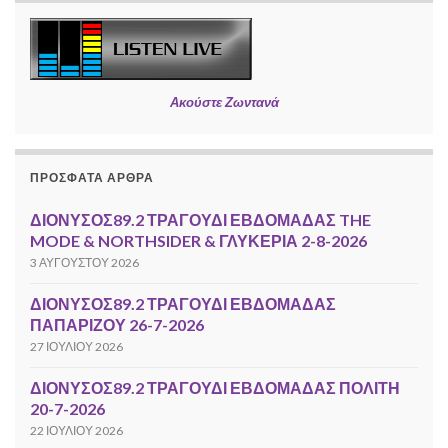
Ακούστε Ζωντανά
ΠΡΌΣΦΑΤΑ ΆΡΘΡΑ
ΔΙΟΝΥΣΟΣ89.2 ΤΡΑΓΟΥΔΙ ΕΒΔΟΜΑΔΑΣ THE
MODE & NORTHSIDER & ΓΛΥΚΕΡΙΑ 2-8-2026
3 ΑΥΓΟΎΣΤΟΥ 2026
ΔΙΟΝΥΣΟΣ89.2 ΤΡΑΓΟΥΔΙ ΕΒΔΟΜΑΔΑΣ
ΠΑΠΑΡΙΖΟΥ 26-7-2026
27 ΙΟΥΛΊΟΥ 2026
ΔΙΟΝΥΣΟΣ89.2 ΤΡΑΓΟΥΔΙ ΕΒΔΟΜΑΔΑΣ ΠΟΛΙΤΗ
20-7-2026
22 ΙΟΥΛΊΟΥ 2026