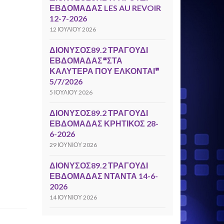
ΕΒΔΟΜΑΔΑΣ LES AU REVOIR
12-7-2026
12 ΙΟΥΛΊΟΥ 2026
ΔΙΟΝΥΣΟΣ89.2 ΤΡΑΓΟΥΔΙ
ΕΒΔΟΜΑΔΑΣ❝ΣΤΑ
ΚΑΛΥΤΕΡΑ ΠΟΥ ΕΛΚΟΝΤΑΙ❞
5/7/2026
5 ΙΟΥΛΊΟΥ 2026
ΔΙΟΝΥΣΟΣ89.2 ΤΡΑΓΟΥΔΙ
ΕΒΔΟΜΑΔΑΣ ΚΡΗΤΙΚΟΣ 28-
6-2026
29 ΙΟΥΝΊΟΥ 2026
ΔΙΟΝΥΣΟΣ89.2 ΤΡΑΓΟΥΔΙ
ΕΒΔΟΜΑΔΑΣ ΝΤΑΝΤΑ 14-6-
2026
14 ΙΟΥΝΊΟΥ 2026