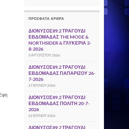
ΠΡΌΣΦΑΤΑ ΆΡΘΡΑ
ΔΙΟΝΥΣΟΣ89.2 ΤΡΑΓΟΥΔΙ
ΕΒΔΟΜΑΔΑΣ THE MODE &
NORTHSIDER & ΓΛΥΚΕΡΙΑ 2-
8-2026
3 ΑΥΓΟΎΣΤΟΥ 2026
ΔΙΟΝΥΣΟΣ89.2 ΤΡΑΓΟΥΔΙ
ΕΒΔΟΜΑΔΑΣ ΠΑΠΑΡΙΖΟΥ 26-
7-2026
27 ΙΟΥΛΊΟΥ 2026
Έφη
ΔΙΟΝΥΣΟΣ89.2 ΤΡΑΓΟΥΔΙ
ΕΒΔΟΜΑΔΑΣ ΠΟΛΙΤΗ 20-7-
2026
22 ΙΟΥΛΊΟΥ 2026
ΔΙΟΝΥΣΟΣ89.2 ΤΡΑΓΟΥΔΙ