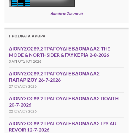
Ακούστε Ζωντανά
ΠΡΌΣΦΑΤΑ ΆΡΘΡΑ
ΔΙΟΝΥΣΟΣ89.2 ΤΡΑΓΟΥΔΙ ΕΒΔΟΜΑΔΑΣ THE
MODE & NORTHSIDER & ΓΛΥΚΕΡΙΑ 2-8-2026
3 ΑΥΓΟΎΣΤΟΥ 2026
ΔΙΟΝΥΣΟΣ89.2 ΤΡΑΓΟΥΔΙ ΕΒΔΟΜΑΔΑΣ
ΠΑΠΑΡΙΖΟΥ 26-7-2026
27 ΙΟΥΛΊΟΥ 2026
ΔΙΟΝΥΣΟΣ89.2 ΤΡΑΓΟΥΔΙ ΕΒΔΟΜΑΔΑΣ ΠΟΛΙΤΗ
20-7-2026
22 ΙΟΥΛΊΟΥ 2026
ΔΙΟΝΥΣΟΣ89.2 ΤΡΑΓΟΥΔΙ ΕΒΔΟΜΑΔΑΣ LES AU
REVOIR 12-7-2026