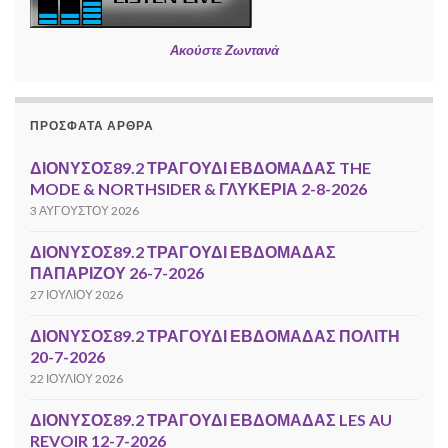
Ακούστε Ζωντανά
ΠΡΌΣΦΑΤΑ ΆΡΘΡΑ
ΔΙΟΝΥΣΟΣ89.2 ΤΡΑΓΟΥΔΙ ΕΒΔΟΜΑΔΑΣ THE
MODE & NORTHSIDER & ΓΛΥΚΕΡΙΑ 2-8-2026
3 ΑΥΓΟΎΣΤΟΥ 2026
ΔΙΟΝΥΣΟΣ89.2 ΤΡΑΓΟΥΔΙ ΕΒΔΟΜΑΔΑΣ
ΠΑΠΑΡΙΖΟΥ 26-7-2026
27 ΙΟΥΛΊΟΥ 2026
ΔΙΟΝΥΣΟΣ89.2 ΤΡΑΓΟΥΔΙ ΕΒΔΟΜΑΔΑΣ ΠΟΛΙΤΗ
20-7-2026
22 ΙΟΥΛΊΟΥ 2026
ΔΙΟΝΥΣΟΣ89.2 ΤΡΑΓΟΥΔΙ ΕΒΔΟΜΑΔΑΣ LES AU
REVOIR 12-7-2026