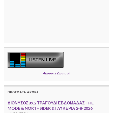
Ακούστε Ζωντανά
ΠΡΌΣΦΑΤΑ ΆΡΘΡΑ
ΔΙΟΝΥΣΟΣ89.2 ΤΡΑΓΟΥΔΙ ΕΒΔΟΜΑΔΑΣ THE
MODE & NORTHSIDER & ΓΛΥΚΕΡΙΑ 2-8-2026