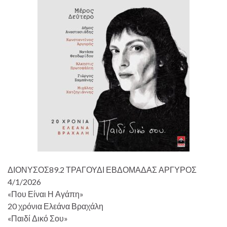
ΔΙΟΝΥΣΟΣ89.2 ΤΡΑΓΟΥΔΙ ΕΒΔΟΜΑΔΑΣ ΑΡΓΥΡΟΣ
4/1/2026
«Που Είναι Η Αγάπη»
20 χρόνια Ελεάνα Βραχάλη
«Παιδί Δικό Σου»