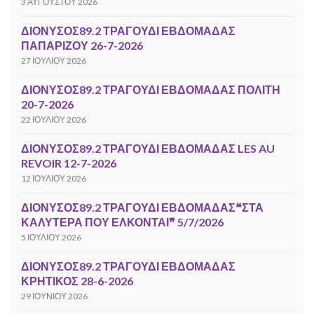
3 ΑΥΓΟΎΣΤΟΥ 2026
ΔΙΟΝΥΣΟΣ89.2 ΤΡΑΓΟΥΔΙ ΕΒΔΟΜΑΔΑΣ
ΠΑΠΑΡΙΖΟΥ 26-7-2026
27 ΙΟΥΛΊΟΥ 2026
ΔΙΟΝΥΣΟΣ89.2 ΤΡΑΓΟΥΔΙ ΕΒΔΟΜΑΔΑΣ ΠΟΛΙΤΗ
20-7-2026
22 ΙΟΥΛΊΟΥ 2026
ΔΙΟΝΥΣΟΣ89.2 ΤΡΑΓΟΥΔΙ ΕΒΔΟΜΑΔΑΣ LES AU
REVOIR 12-7-2026
12 ΙΟΥΛΊΟΥ 2026
ΔΙΟΝΥΣΟΣ89.2 ΤΡΑΓΟΥΔΙ ΕΒΔΟΜΑΔΑΣ❝ΣΤΑ
ΚΑΛΥΤΕΡΑ ΠΟΥ ΕΛΚΟΝΤΑΙ❞ 5/7/2026
5 ΙΟΥΛΊΟΥ 2026
ΔΙΟΝΥΣΟΣ89.2 ΤΡΑΓΟΥΔΙ ΕΒΔΟΜΑΔΑΣ
ΚΡΗΤΙΚΟΣ 28-6-2026
29 ΙΟΥΝΊΟΥ 2026