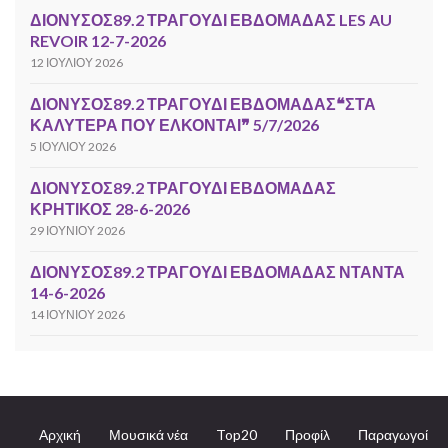
ΔΙΟΝΥΣΟΣ89.2 ΤΡΑΓΟΥΔΙ ΕΒΔΟΜΑΔΑΣ LES AU
REVOIR 12-7-2026
12 ΙΟΥΛΊΟΥ 2026
ΔΙΟΝΥΣΟΣ89.2 ΤΡΑΓΟΥΔΙ ΕΒΔΟΜΑΔΑΣ❝ΣΤΑ
ΚΑΛΥΤΕΡΑ ΠΟΥ ΕΛΚΟΝΤΑΙ❞ 5/7/2026
5 ΙΟΥΛΊΟΥ 2026
ΔΙΟΝΥΣΟΣ89.2 ΤΡΑΓΟΥΔΙ ΕΒΔΟΜΑΔΑΣ
ΚΡΗΤΙΚΟΣ 28-6-2026
29 ΙΟΥΝΊΟΥ 2026
ΔΙΟΝΥΣΟΣ89.2 ΤΡΑΓΟΥΔΙ ΕΒΔΟΜΑΔΑΣ ΝΤΑΝΤΑ
14-6-2026
14 ΙΟΥΝΊΟΥ 2026
Αρχική
Μουσικά νέα
Top20
Προφίλ
Παραγωγοί