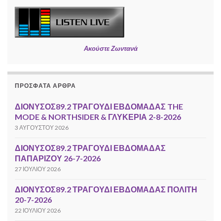
Ακούστε Ζωντανά
ΠΡΌΣΦΑΤΑ ΆΡΘΡΑ
ΔΙΟΝΥΣΟΣ89.2 ΤΡΑΓΟΥΔΙ ΕΒΔΟΜΑΔΑΣ THE
MODE & NORTHSIDER & ΓΛΥΚΕΡΙΑ 2-8-2026
3 ΑΥΓΟΎΣΤΟΥ 2026
ΔΙΟΝΥΣΟΣ89.2 ΤΡΑΓΟΥΔΙ ΕΒΔΟΜΑΔΑΣ
ΠΑΠΑΡΙΖΟΥ 26-7-2026
27 ΙΟΥΛΊΟΥ 2026
ΔΙΟΝΥΣΟΣ89.2 ΤΡΑΓΟΥΔΙ ΕΒΔΟΜΑΔΑΣ ΠΟΛΙΤΗ
20-7-2026
22 ΙΟΥΛΊΟΥ 2026