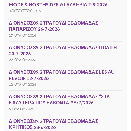
MODE & NORTHSIDER & ΓΛΥΚΕΡΙΑ 2-8-2026
3 ΑΥΓΟΎΣΤΟΥ 2026
ΔΙΟΝΥΣΟΣ89.2 ΤΡΑΓΟΥΔΙ ΕΒΔΟΜΑΔΑΣ
ΠΑΠΑΡΙΖΟΥ 26-7-2026
27 ΙΟΥΛΊΟΥ 2026
ΔΙΟΝΥΣΟΣ89.2 ΤΡΑΓΟΥΔΙ ΕΒΔΟΜΑΔΑΣ ΠΟΛΙΤΗ
20-7-2026
22 ΙΟΥΛΊΟΥ 2026
ΔΙΟΝΥΣΟΣ89.2 ΤΡΑΓΟΥΔΙ ΕΒΔΟΜΑΔΑΣ LES AU
REVOIR 12-7-2026
12 ΙΟΥΛΊΟΥ 2026
ΔΙΟΝΥΣΟΣ89.2 ΤΡΑΓΟΥΔΙ ΕΒΔΟΜΑΔΑΣ❝ΣΤΑ
ΚΑΛΥΤΕΡΑ ΠΟΥ ΕΛΚΟΝΤΑΙ❞ 5/7/2026
5 ΙΟΥΛΊΟΥ 2026
ΔΙΟΝΥΣΟΣ89.2 ΤΡΑΓΟΥΔΙ ΕΒΔΟΜΑΔΑΣ
ΚΡΗΤΙΚΟΣ 28-6-2026