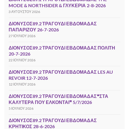
MODE & NORTHSIDER & ΓΛΥΚΕΡΙΑ 2-8-2026
3 ΑΥΓΟΎΣΤΟΥ 2026
ΔΙΟΝΥΣΟΣ89.2 ΤΡΑΓΟΥΔΙ ΕΒΔΟΜΑΔΑΣ
ΠΑΠΑΡΙΖΟΥ 26-7-2026
27 ΙΟΥΛΊΟΥ 2026
ΔΙΟΝΥΣΟΣ89.2 ΤΡΑΓΟΥΔΙ ΕΒΔΟΜΑΔΑΣ ΠΟΛΙΤΗ
20-7-2026
22 ΙΟΥΛΊΟΥ 2026
ΔΙΟΝΥΣΟΣ89.2 ΤΡΑΓΟΥΔΙ ΕΒΔΟΜΑΔΑΣ LES AU
REVOIR 12-7-2026
12 ΙΟΥΛΊΟΥ 2026
ΔΙΟΝΥΣΟΣ89.2 ΤΡΑΓΟΥΔΙ ΕΒΔΟΜΑΔΑΣ❝ΣΤΑ
ΚΑΛΥΤΕΡΑ ΠΟΥ ΕΛΚΟΝΤΑΙ❞ 5/7/2026
5 ΙΟΥΛΊΟΥ 2026
ΔΙΟΝΥΣΟΣ89.2 ΤΡΑΓΟΥΔΙ ΕΒΔΟΜΑΔΑΣ
ΚΡΗΤΙΚΟΣ 28-6-2026