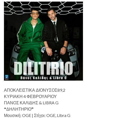
ΑΠΟΚΛΕΙΣΤΙΚΑ ΔΙΟΝΥΣΟΣ89,2
ΚΥΡΙΑΚΗ 4 ΦΕΒΡΟΥΑΡΙΟΥ
ΠΑΝΟΣ ΚΑΛΙΔΗΣ & LIBRA G
❝ΔΗΛΗΤΗΡΙΟ❞
Μουσική: OGE | Στίχοι: OGE, Libra G