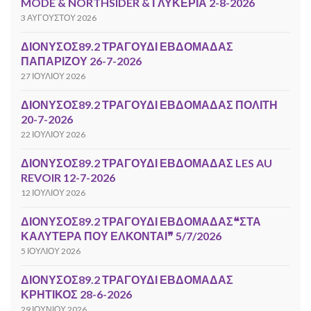
MODE & NORTHSIDER & ΓΛΥΚΕΡΙΑ 2-8-2026
3 ΑΥΓΟΎΣΤΟΥ 2026
ΔΙΟΝΥΣΟΣ89.2 ΤΡΑΓΟΥΔΙ ΕΒΔΟΜΑΔΑΣ
ΠΑΠΑΡΙΖΟΥ 26-7-2026
27 ΙΟΥΛΊΟΥ 2026
ΔΙΟΝΥΣΟΣ89.2 ΤΡΑΓΟΥΔΙ ΕΒΔΟΜΑΔΑΣ ΠΟΛΙΤΗ
20-7-2026
22 ΙΟΥΛΊΟΥ 2026
ΔΙΟΝΥΣΟΣ89.2 ΤΡΑΓΟΥΔΙ ΕΒΔΟΜΑΔΑΣ LES AU
REVOIR 12-7-2026
12 ΙΟΥΛΊΟΥ 2026
ΔΙΟΝΥΣΟΣ89.2 ΤΡΑΓΟΥΔΙ ΕΒΔΟΜΑΔΑΣ❝ΣΤΑ
ΚΑΛΥΤΕΡΑ ΠΟΥ ΕΛΚΟΝΤΑΙ❞ 5/7/2026
5 ΙΟΥΛΊΟΥ 2026
ΔΙΟΝΥΣΟΣ89.2 ΤΡΑΓΟΥΔΙ ΕΒΔΟΜΑΔΑΣ
ΚΡΗΤΙΚΟΣ 28-6-2026
29 ΙΟΥΝΊΟΥ 2026